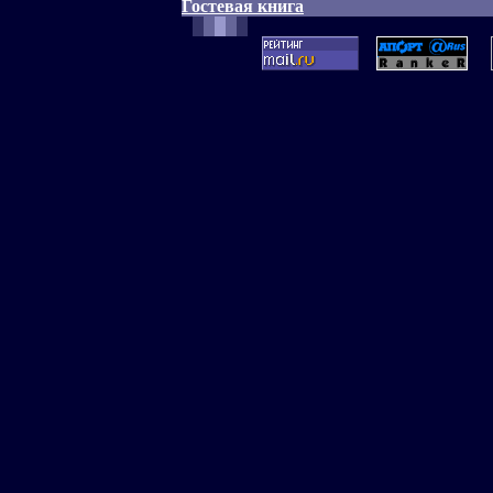
Гостевая книга