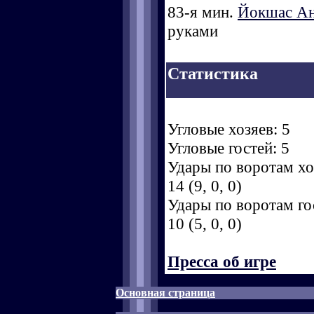
83-я мин.
Йокшас А
руками
Статистика
Угловые хозяев: 5
Угловые гостей: 5
Удары по воротам хоз
14 (9, 0, 0)
Удары по воротам гос
10 (5, 0, 0)
Пресса об игре
Основная страница