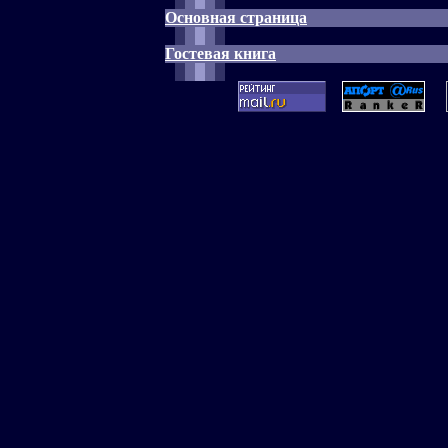
Основная страница
Гостевая книга