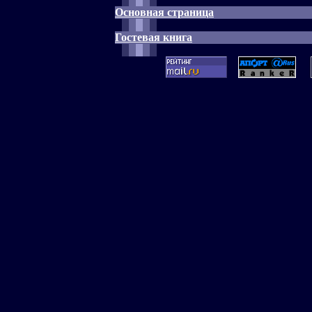
Основная страница
Гостевая книга