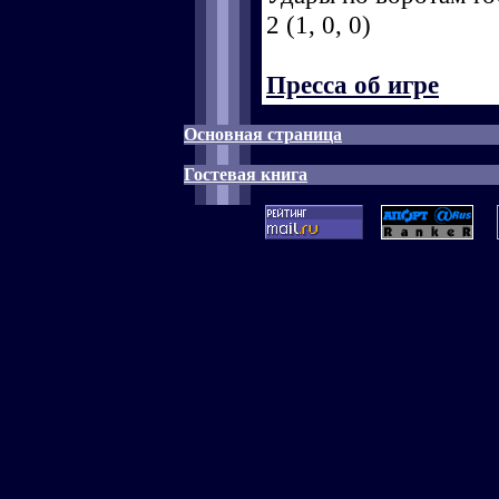
2 (1, 0, 0)
Пресса об игре
Основная страница
Гостевая книга