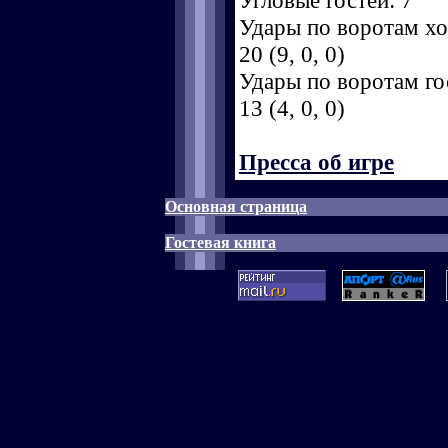
Угловые гостей: 7
Удары по воротам хоз
20 (9, 0, 0)
Удары по воротам гос
13 (4, 0, 0)
Пресса об игре
Основная страница
Гостевая книга