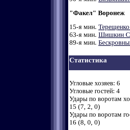
"Факел" Воронеж
15-я мин.
Терещенко
63-я мин.
Шишкин С
89-я мин.
Бескровны
Статистика
Угловые хозяев: 6
Угловые гостей: 4
Удары по воротам хоз
15 (7, 2, 0)
Удары по воротам гос
16 (8, 0, 0)