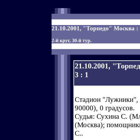
21.10.2001, "Торпедо" Москва :
2-й круг, 30-й тур.
21.10.2001, "Торпе
3 : 1
Стадион "Лужники", 
90000), 0 градусов.
Судья: Сухина С. (Мл
(Москва); помощники
С..