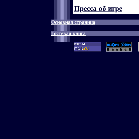
Пресса об игре
Основная страница
Гостевая книга