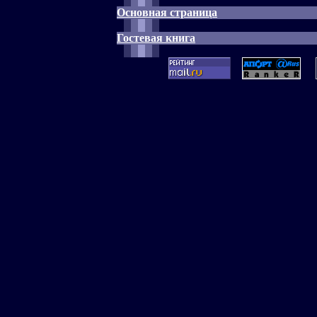
Основная страница
Гостевая книга