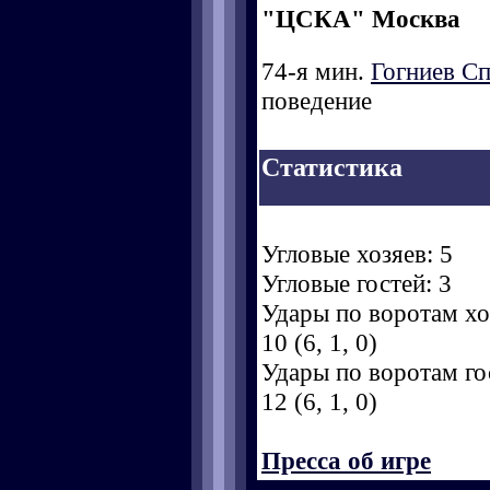
"ЦСКА" Москва
74-я мин.
Гогниев Сп
поведение
Статистика
Угловые хозяев: 5
Угловые гостей: 3
Удары по воротам хоз
10 (6, 1, 0)
Удары по воротам гос
12 (6, 1, 0)
Пресса об игре