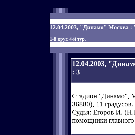
12.04.2003, "Динамо" Москва : 
1-й круг, 4-й тур.
12.04.2003, "Дина
: 3
Стадион "Динамо", М
36880), 11 градусов.
Судья: Егоров И. (Н.Н
помощники главного 