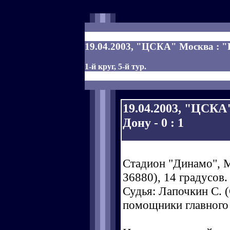
19.04.2003, "ЦСКА" Москва : "Р
1-й круг, 5-й тур.
19.04.2003, "ЦСКА
Дону - 0 : 1
Стадион "Динамо", М
36880), 14 градусов.
Судья: Лапочкин С. (
помощники главного 