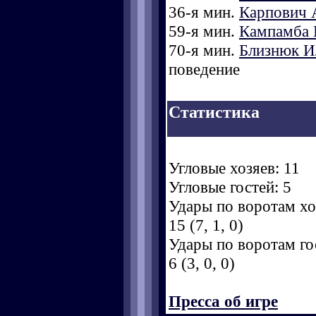
36-я мин.
Карпович 
59-я мин.
Кампамба 
70-я мин.
Близнюк И
поведение
Статистика
Угловые хозяев: 11
Угловые гостей: 5
Удары по воротам хоз
15 (7, 1, 0)
Удары по воротам гос
6 (3, 0, 0)
Пресса об игре