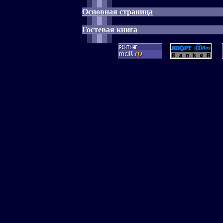
Основная страница
Гостевая книга