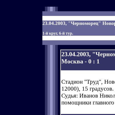
23.04.2003, "Черноморец" Ново
1-й круг, 6-й тур.
23.04.2003, "Черн
Москва - 0 : 1
Стадион "Труд", Нов
12000), 15 градусов.
Судья: Иванов Никола
помощники главного 