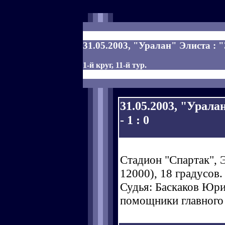
31.05.2003, "Уралан" Элиста : "
1-й круг, 11-й тур.
31.05.2003, "Урала
- 1 : 0
Стадион "Спартак", 
12000), 18 градусов.
Судья: Баскаков Юрий
помощники главного 