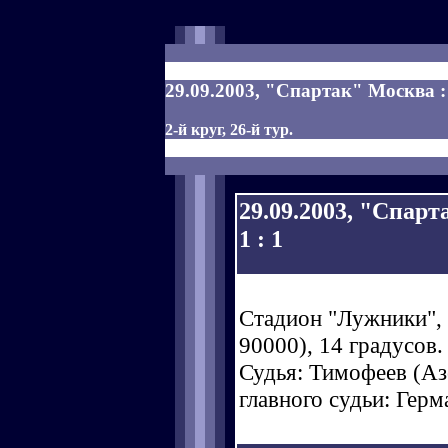
29.09.2003, "Спартак" Москва : 
2-й круг, 26-й тур.
29.09.2003, "Спарт
1 : 1
Стадион "Лужники", 
90000), 14 градусов.
Судья: Тимофеев (Азо
главного судьи: Герм