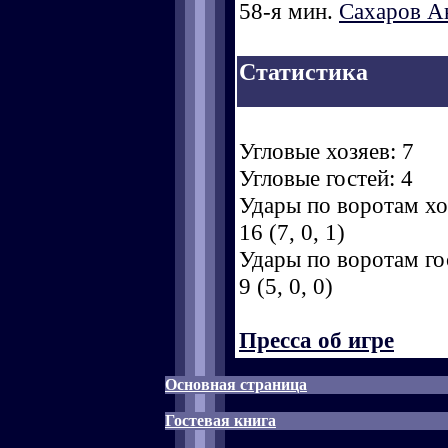
58-я мин.
Сахаров А
Статистика
Угловые хозяев: 7
Угловые гостей: 4
Удары по воротам хоз
16 (7, 0, 1)
Удары по воротам гос
9 (5, 0, 0)
Пресса об игре
Основная страница
Гостевая книга