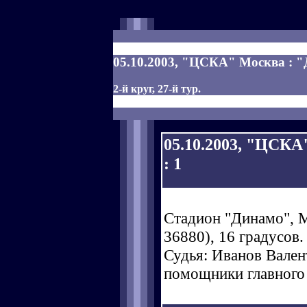
05.10.2003, "ЦСКА" Москва : "Д
2-й круг, 27-й тур.
05.10.2003, "ЦСКА
: 1
Стадион "Динамо", М
36880), 16 градусов.
Судья: Иванов Валент
помощники главного 