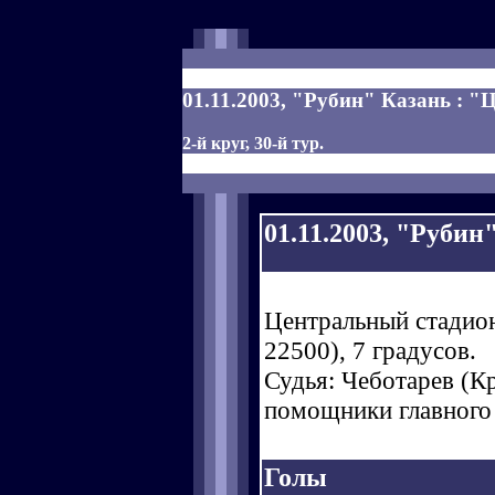
01.11.2003, "Рубин" Казань : "
2-й круг, 30-й тур.
01.11.2003, "Рубин
Центральный стадион
22500), 7 градусов.
Судья: Чеботарев (Кра
помощники главного 
Голы