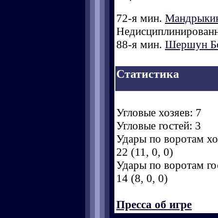
72-я мин.
Мандрыки
Недисциплинированн
88-я мин.
Шершун Б
Статистика
Угловые хозяев: 7
Угловые гостей: 3
Удары по воротам хоз
22 (11, 0, 0)
Удары по воротам гос
14 (8, 0, 0)
Пресса об игре