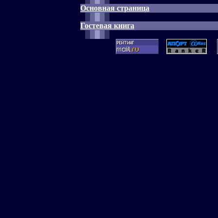
Основная страница
Гостевая книга