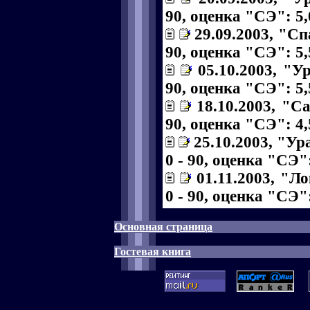
90, оценка "СЭ": 5,
29.09.2003, "Сп
90, оценка "СЭ": 5,
05.10.2003, "У
90, оценка "СЭ": 5,
18.10.2003, "С
90, оценка "СЭ": 4,
25.10.2003, "Ур
0 - 90, оценка "СЭ":
01.11.2003, "Л
0 - 90, оценка "СЭ":
Основная страница
Гостевая книга