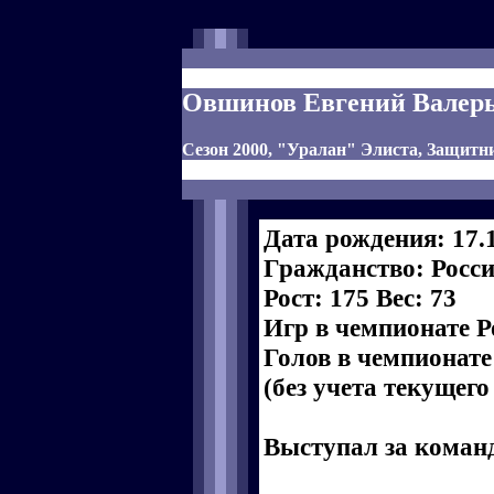
Овшинов Евгений Валер
Сезон 2000, "Уралан" Элиста, Защитн
Дата рождения: 17.
Гражданство: Росс
Рост: 175 Вес: 73
Игр в чемпионате Р
Голов в чемпионате
(без учета текущего
Выступал за коман