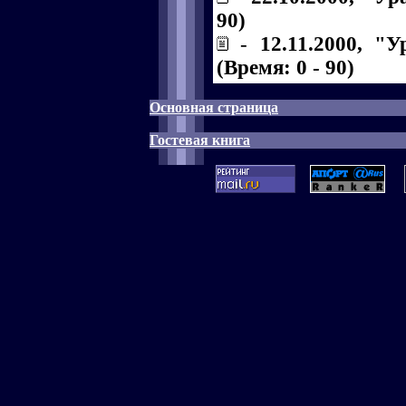
90)
-
12.11.2000, "
(Время: 0 - 90)
Основная страница
Гостевая книга