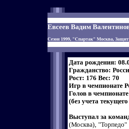
Евсеев Вадим Валентино
Сезон 1999, "Спартак" Москва, Защи
Дата рождения: 08.
Гражданство: Росс
Рост: 176 Вес: 70
Игр в чемпионате Р
Голов в чемпионате
(без учета текущего
Выступал за коман
(Москва), "Торпедо" 