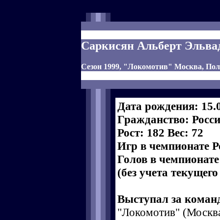
Саркисян Альберт Эльва
Сезон 1999, "Локомотив" Москва, По
Дата рождения: 15.
Гражданство: Росс
Рост: 182 Вес: 72
Игр в чемпионате Р
Голов в чемпионате
(без учета текущего
Выступал за коман
"Локомотив" (Москва