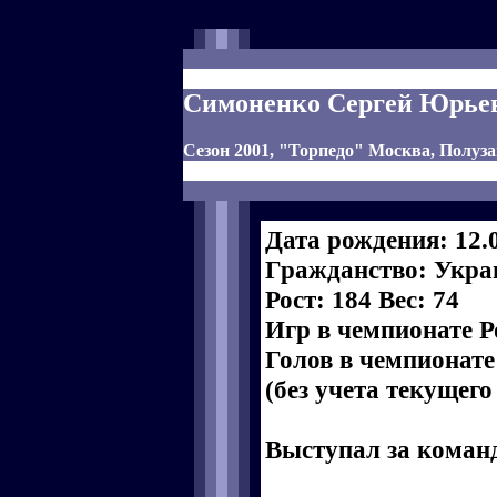
Симоненко Сергей Юрье
Сезон 2001, "Торпедо" Москва, Полу
Дата рождения: 12.
Гражданство: Укра
Рост: 184 Вес: 74
Игр в чемпионате Р
Голов в чемпионате
(без учета текущего
Выступал за коман