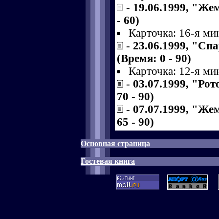
-
19.06.1999, "Же
- 60)
Карточка: 16-я ми
-
23.06.1999, "Сп
(Время: 0 - 90)
Карточка: 12-я ми
-
03.07.1999, "Ро
70 - 90)
-
07.07.1999, "Же
65 - 90)
Основная страница
Гостевая книга