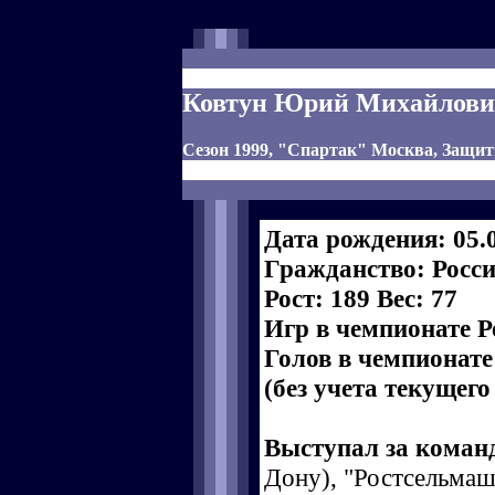
Ковтун Юрий Михайлов
Сезон 1999, "Спартак" Москва, Защи
Дата рождения: 05.
Гражданство: Росс
Рост: 189 Вес: 77
Игр в чемпионате Р
Голов в чемпионате
(без учета текущего
Выступал за коман
Дону), "Ростсельмаш