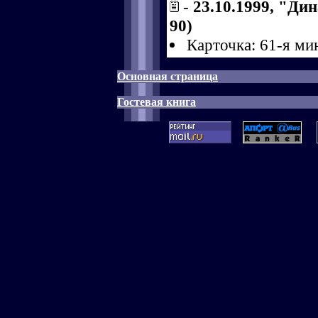
-
23.10.1999, "Дин
90)
Карточка: 61-я ми
Основная страница
Гостевая книга