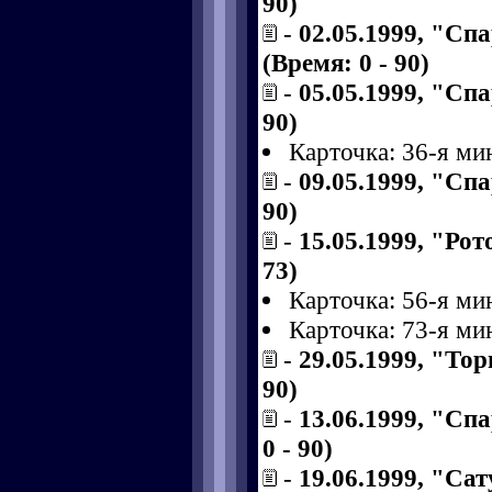
90)
-
02.05.1999, "Сп
(Время: 0 - 90)
-
05.05.1999, "Спа
90)
Карточка: 36-я ми
-
09.05.1999, "Спа
90)
-
15.05.1999, "Рот
73)
Карточка: 56-я ми
Карточка: 73-я ми
-
29.05.1999, "Тор
90)
-
13.06.1999, "Сп
0 - 90)
-
19.06.1999, "Сат