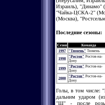
(Иерусалим, Израиль
Израиль), "Динамо" 
"Чайка-ЦСКА-2" (Мо
(Москва), "Ростсель
Последние сезоны:
Сезон
Команда
1997
"Тюмень"
Тюмень
"Ростов"
Ростов-на-
1998
Дону
"Ростов"
Ростов-на-
1999
Дону
"Ростов"
Ростов-на-
2000
Дону
Голы, в том числе: "
дальним ударом (и
"Ш" - после розы