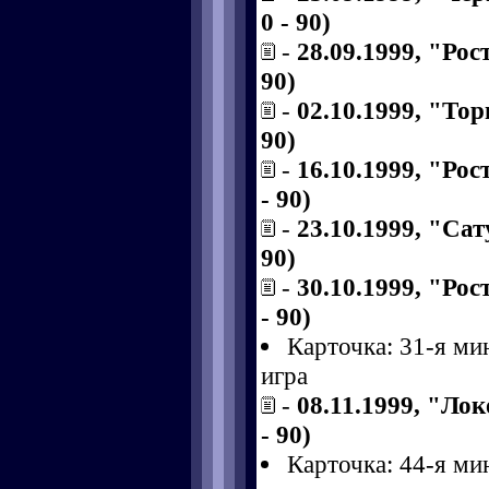
0 - 90)
-
28.09.1999, "Рос
90)
-
02.10.1999, "Тор
90)
-
16.10.1999, "Рос
- 90)
-
23.10.1999, "Сат
90)
-
30.10.1999, "Ро
- 90)
Карточка: 31-я ми
игра
-
08.11.1999, "Лок
- 90)
Карточка: 44-я ми