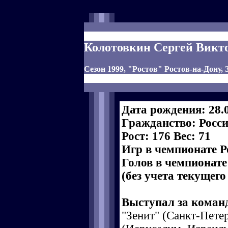
Колотовкин Сергей Викт
Сезон 1999, "Ростов" Ростов-на-Дону,
Дата рождения: 28.
Гражданство: Росс
Рост: 176 Вес: 71
Игр в чемпионате Р
Голов в чемпионате
(без учета текущего
Выступал за коман
"Зенит" (Санкт-Пете