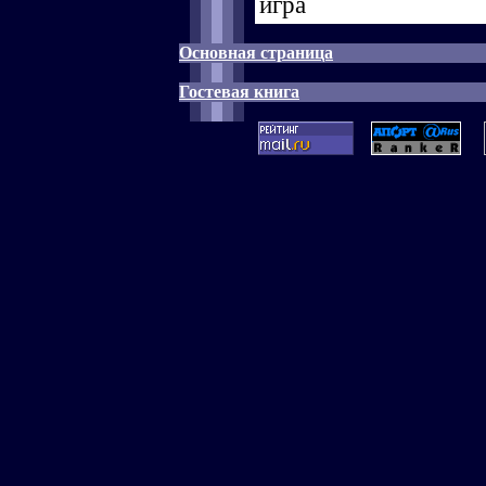
игра
Основная страница
Гостевая книга