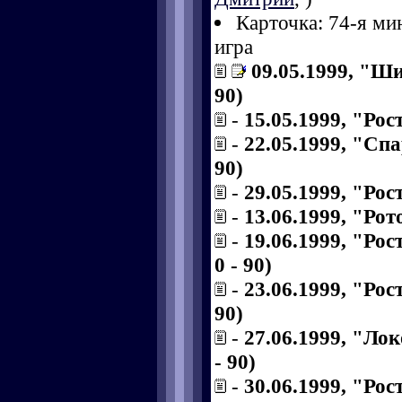
Карточка: 74-я ми
игра
09.05.1999, "Ши
90)
-
15.05.1999, "Рост
-
22.05.1999, "Спа
90)
-
29.05.1999, "Рос
-
13.06.1999, "Рото
-
19.06.1999, "Рос
0 - 90)
-
23.06.1999, "Рос
90)
-
27.06.1999, "Лок
- 90)
-
30.06.1999, "Рос