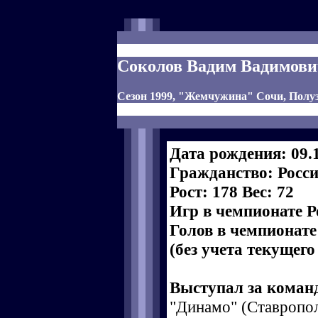
Соколов Вадим Вадимов
Сезон 1999, "Жемчужина" Сочи, Пол
Дата рождения: 09.
Гражданство: Росс
Рост: 178 Вес: 72
Игр в чемпионате Р
Голов в чемпионате
(без учета текущего
Выступал за коман
"Динамо" (Ставропол