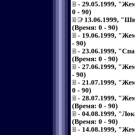
-
29.05.1999, "Же
0 - 90)
13.06.1999, "Ш
(Время: 0 - 90)
-
19.06.1999, "Же
- 90)
-
23.06.1999, "Сп
(Время: 0 - 90)
-
27.06.1999, "Же
- 90)
-
21.07.1999, "Же
0 - 90)
-
28.07.1999, "Же
(Время: 0 - 90)
-
04.08.1999, "Ло
(Время: 0 - 90)
-
14.08.1999, "Же