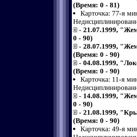
(Время: 0 - 81)
Карточка: 77-я ми
Недисциплинированн
-
21.07.1999, "Же
0 - 90)
-
28.07.1999, "Же
(Время: 0 - 90)
-
04.08.1999, "Ло
(Время: 0 - 90)
Карточка: 11-я ми
Недисциплинированн
-
14.08.1999, "Же
0 - 90)
-
21.08.1999, "Кр
(Время: 0 - 90)
Карточка: 49-я ми