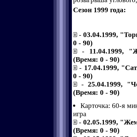
Сезон 1999 года:
-
03.04.1999, "То
0 - 90)
-
11.04.1999, 
(Время: 0 - 90)
-
17.04.1999, "Са
0 - 90)
-
25.04.1999, "
(Время: 0 - 90)
Карточка: 60-я ми
игра
-
02.05.1999, "Же
(Время: 0 - 90)