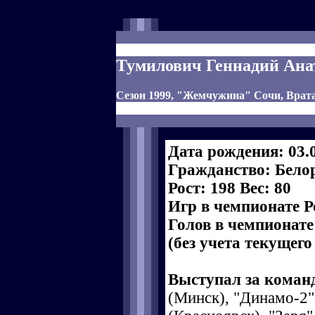
Тумилович Геннадий Ана
Сезон 1999, "Жемчужина" Сочи, Врат
Дата рождения: 03.
Гражданство: Бело
Рост: 198 Вес: 80
Игр в чемпионате Р
Голов в чемпионате
(без учета текущего
Выступал за коман
(Минск), "Динамо-2"