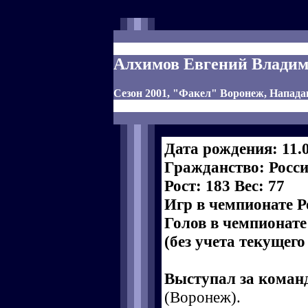
Алхимов Евгений Влади
Сезон 2001, "Факел" Воронеж, Напад
Дата рождения: 11.
Гражданство: Росс
Рост: 183 Вес: 77
Игр в чемпионате Р
Голов в чемпионате
(без учета текущего
Выступал за коман
(Воронеж).