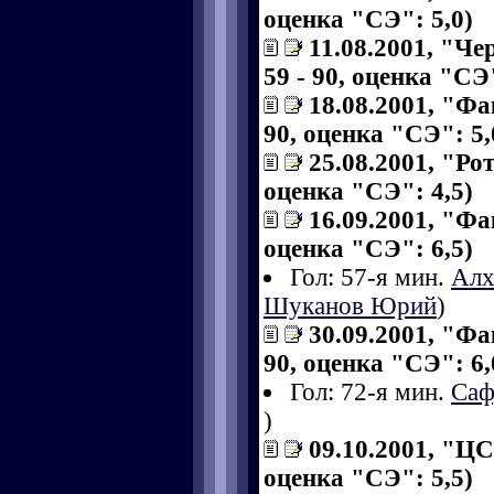
оценка "СЭ": 5,0)
11.08.2001, "Че
59 - 90, оценка "СЭ"
18.08.2001, "Фа
90, оценка "СЭ": 5,
25.08.2001, "Рот
оценка "СЭ": 4,5)
16.09.2001, "Фак
оценка "СЭ": 6,5)
Гол: 57-я мин.
Алх
Шуканов Юрий
)
30.09.2001, "Фа
90, оценка "СЭ": 6,
Гол: 72-я мин.
Саф
)
09.10.2001, "ЦС
оценка "СЭ": 5,5)