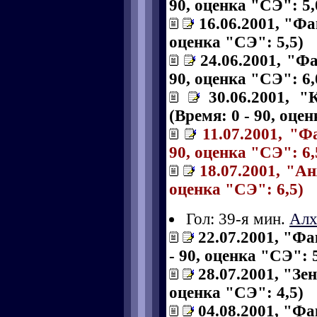
90, оценка "СЭ": 5,
16.06.2001, "Фа
оценка "СЭ": 5,5)
24.06.2001, "Ф
90, оценка "СЭ": 6,
30.06.2001, 
(Время: 0 - 90, оце
11.07.2001, "Ф
90, оценка "СЭ": 6,
18.07.2001, "Ан
оценка "СЭ": 6,5)
Гол: 39-я мин.
Алх
22.07.2001, "Фа
- 90, оценка "СЭ": 5
28.07.2001, "Зен
оценка "СЭ": 4,5)
04.08.2001, "Фа