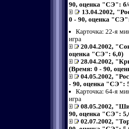
90, оценка "СЭ": б/
13.04.2002, "Р
0 - 90, оценка "СЭ":
Карточка: 22-я ми
игра
20.04.2002, "Сок
оценка "СЭ": 6,0)
28.04.2002, "Кр
(Время: 0 - 90, оце
04.05.2002, "Ро
- 90, оценка "СЭ": 5
Карточка: 64-я ми
игра
08.05.2002, "Ши
90, оценка "СЭ": 5,
02.07.2002, "Тор
90, оценка "СЭ": 5,