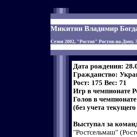
Микитин Владимир Богд
Сезон 2002, "Ростов" Ростов-на-Дону,
Дата рождения: 28.
Гражданство: Укра
Рост: 175 Вес: 71
Игр в чемпионате Р
Голов в чемпионате
(без учета текущего
Выступал за коман
"Ростсельмаш" (Рост