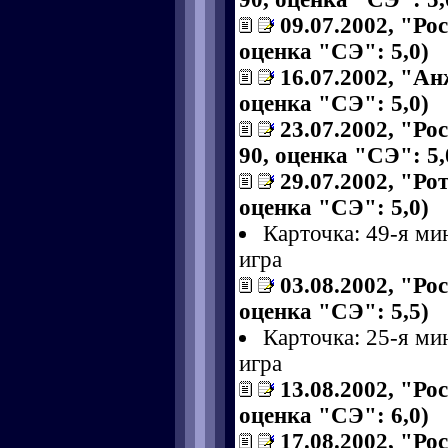
09.07.2002, "Рос
оценка "СЭ": 5,0)
16.07.2002, "Анж
оценка "СЭ": 5,0)
23.07.2002, "Рос
90, оценка "СЭ": 5,
29.07.2002, "Рот
оценка "СЭ": 5,0)
Карточка: 49-я ми
игра
03.08.2002, "Рос
оценка "СЭ": 5,5)
Карточка: 25-я ми
игра
13.08.2002, "Ро
оценка "СЭ": 6,0)
17.08.2002, "Ро