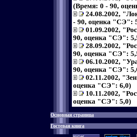
(Время: 0 - 90, оце
24.08.2002, "Ло
- 90, оценка "СЭ": 5
01.09.2002, "Ро
90, оценка "СЭ": 5,
28.09.2002, "Рос
90, оценка "СЭ": 5,
06.10.2002, "Ура
90, оценка "СЭ": 5,
02.11.2002, "Зен
оценка "СЭ": 6,0)
10.11.2002, "Рос
оценка "СЭ": 5,0)
Основная страница
Гостевая книга