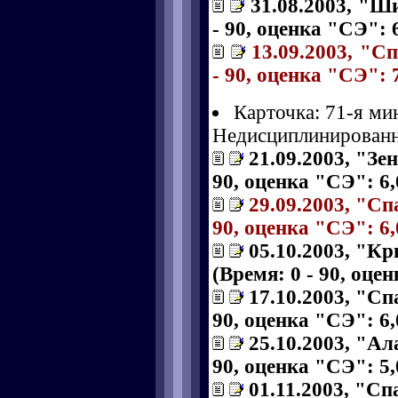
31.08.2003, "Ш
- 90, оценка "СЭ": 6
13.09.2003, "Сп
- 90, оценка "СЭ": 7
Карточка: 71-я ми
Недисциплинированн
21.09.2003, "Зе
90, оценка "СЭ": 6,
29.09.2003, "Сп
90, оценка "СЭ": 6,
05.10.2003, "Кр
(Время: 0 - 90, оце
17.10.2003, "Сп
90, оценка "СЭ": 6,
25.10.2003, "Ал
90, оценка "СЭ": 5,
01.11.2003, "С