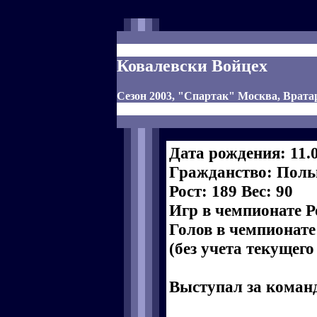
Ковалевски Войцех
Сезон 2003, "Спартак" Москва, Врата
Дата рождения: 11.
Гражданство: Пол
Рост: 189 Вес: 90
Игр в чемпионате Р
Голов в чемпионате
(без учета текущего
Выступал за коман