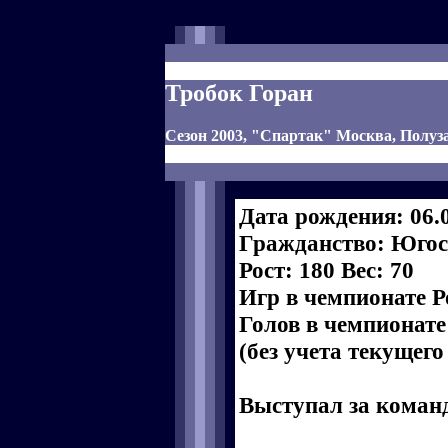
Тробок Горан
Сезон 2003, "Спартак" Москва, Полу
Дата рождения: 06.
Гражданство: Юго
Рост: 180 Вес: 70
Игр в чемпионате Р
Голов в чемпионате
(без учета текущего
Выступал за коман