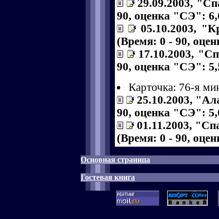
29.09.2003, "Сп
90, оценка "СЭ": 6,
05.10.2003, "
(Время: 0 - 90, оце
17.10.2003, "С
90, оценка "СЭ": 5,
Карточка: 76-я ми
25.10.2003, "Ал
90, оценка "СЭ": 5,
01.11.2003, "С
(Время: 0 - 90, оце
Основная страница
Гостевая книга