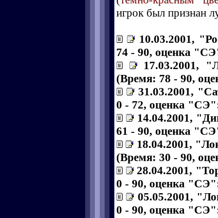
игрок был признан л
10.03.2001, "Р
74 - 90, оценка "СЭ"
17.03.2001, 
(Время: 78 - 90, оце
31.03.2001, "С
0 - 72, оценка "СЭ":
14.04.2001, "Д
61 - 90, оценка "СЭ"
18.04.2001, "Л
(Время: 30 - 90, оц
28.04.2001, "То
0 - 90, оценка "СЭ":
05.05.2001, "Л
0 - 90, оценка "СЭ":