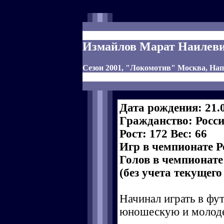
Измайлов Марат Наилев
Сезон 2001, "Локомотив" Москва, Н
Дата рождения: 21.
Гражданство: Росс
Рост: 172 Вес: 66
Игр в чемпионате Р
Голов в чемпионате
(без учета текущего
Начинал играть в фу
юношескую и молод