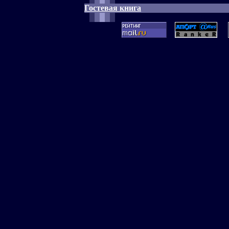
Гостевая книга