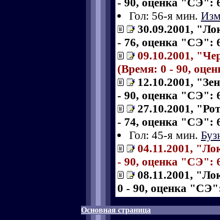
- 90, оценка "СЭ": 6
Гол: 56-я мин.
Изм
30.09.2001, "Ло
- 76, оценка "СЭ": 6
09.10.2001, "Ч
(Время: 0 - 90, оце
12.10.2001, "Зе
- 90, оценка "СЭ": 6
27.10.2001, "Ро
- 74, оценка "СЭ": 6
Гол: 45-я мин.
Буз
04.11.2001, "Ло
- 90, оценка "СЭ": 6
08.11.2001, "Ло
0 - 90, оценка "СЭ":
Основная страница