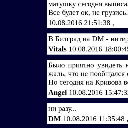
матушку сегодня выписа
Все будет ок, не грузись..
10.08.2016 21:51:38
,
В Белград на DM - инте
Vitals
10.08.2016 18:00:
Было приятно увидеть 
жаль, что не пообщался с
Но сегодня на Кривова в
Angel
10.08.2016 15:47:
ни разу...
DM
10.08.2016 11:35:48