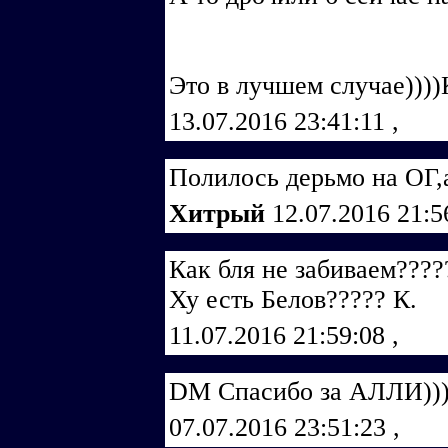
Это в лучшем случае))))
13.07.2016 23:41:11
,
Полилось дерьмо на ОГ,
Хитрый
12.07.2016 21:
Как бля не забиваем????
Ху есть Белов????? К.
11.07.2016 21:59:08
,
DM Спасибо за АЛЛИ)))
07.07.2016 23:51:23
,