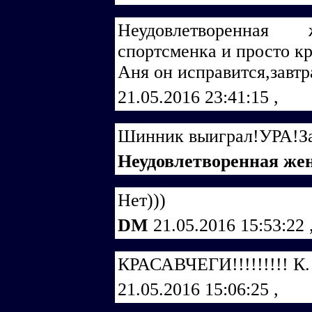
Неудовлетворенная 
спортсменка и просто кр
Аня он исправится,завтра
21.05.2016 23:41:15
,
Шинник выиграл!УРА!За
Неудовлетворенная ж
Нет)))
DM
21.05.2016 15:53:22
КРАСАВЧЕГИ!!!!!!!!! К.
21.05.2016 15:06:25
,