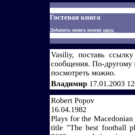
Гостевая книга
Добавить запись можно
здесь
Vasiliy, поставь ссыл
сообщения. По-другому п
посмотреть можно.
Владимир
17.01.2003 1
Robert Popov
16.04.1982
Plays for the Macedonian 
title "The best football 