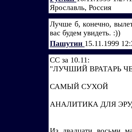
Ярославль, Россия
Лучше б, конечно, вылет
вас будем увидеть. :))
Пашутин
15.11.1999 12
CC за 10.11:
"ЛУЧШИЙ ВРАТАРЬ 
САМЫЙ СУХОЙ
АНАЛИТИКА ДЛЯ ЭР
Из двадцати восьми м