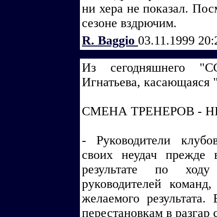
ни хера не показал. По
сезоне вздрючим.
R. Baggio
03.11.1999 20
Из сегодняшнего "С
Игнатьева, касающаяся
СМЕНА ТРЕНЕРОВ - 
- Руководители клубо
своих неудач прежде 
результате по ходу
руководителей команд
желаемого результата.
перестановкам в разгар 