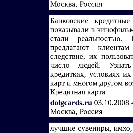
Москва, Россия
Банковские кредитны
показывали в кинофильм
стали реальностью.
предлагают клиента
следствие, их пользова
число людей. Узнат
кредитках, условиях их
карт и многом другом во
Кредитная карта
dolgcards.ru
03.10.2008 
Москва, Россия
лучшие сувениры, имхо, 