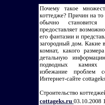
Почему такое множес
коттедже? Причин на то 
обычно становится
предоставляет возможно
его фантазии и представ
загородный дом. Какие в
комнат, какого размер
детальную информацию
подводных камнях к
избежание проблем с
Интернет-сайте cottageks
Строительство коттедже
cottageks.ru
03.10.2008 