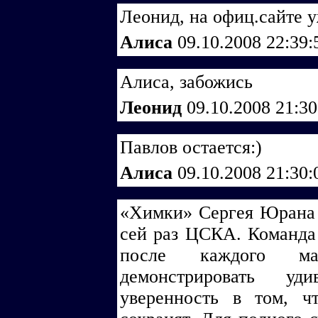
Леонид, на офиц.сайте у
Алиса
09.10.2008 22:39
Алиса, забожись
Леонид
09.10.2008 21:3
Павлов остается:)
Алиса
09.10.2008 21:30
«Химки» Сергея Юрана 
сей раз ЦСКА. Команда 
после каждого ма
демонстрировать уд
уверенность в том, ч