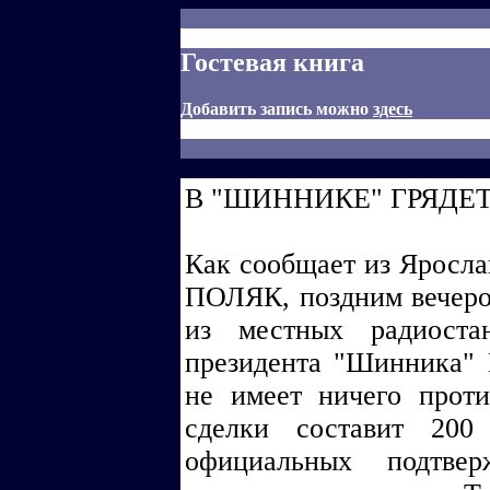
Гостевая книга
Добавить запись можно
здесь
В "ШИННИКЕ" ГРЯДЕ
Как сообщает из Яросла
ПОЛЯК, поздним вечеро
из местных радиоста
президента "Шинника" 
не имеет ничего прот
сделки составит 200
официальных подтве