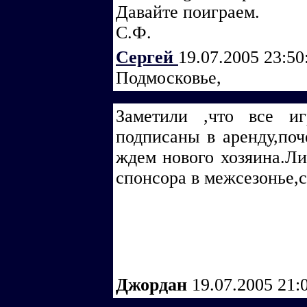
Давайте поиграем.
С.Ф.
Сергей
19.07.2005 23:5
Подмосковье,
Заметили ,что все и
подписаны в аренду,поч
ждем нового хозяина.Ли
спонсора в межсезонье,с
Джордан
19.07.2005 21: