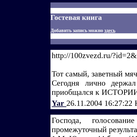
Гостевая книга
Добавить запись можно
здесь
http://100zvezd.ru/?id
Тот самый, заветный мяч 
Сегодня лично держал
приобщался к ИСТОРИИ)
Yar
26.11.2004 16:27:22
Господа, голосовани
промежуточный результа