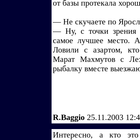
от базы протекала хороша
— Не скучаете по Яросл
— Ну, с точки зрения 
самое лучшее место. А
Ловили с азартом, кт
Марат Махмутов с Ле
рыбалку вместе выезжаю
R.Baggio
25.11.2003 12:
Интересно, а кто это