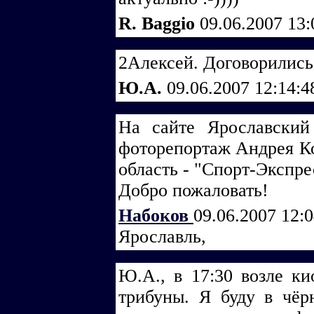
R. Baggio
09.06.2007 13
2Алексей. Договорились!
Ю.А.
09.06.2007 12:14:
На сайте Ярославский 
фоторепортаж Андрея Ко
область - "Спорт-Экспре
Добро пожаловать!
Набоков
09.06.2007 12:
Ярославль,
Ю.А., в 17:30 возле ки
трибуны. Я буду в чёр