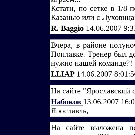
Кстати, по сетке в 1/8 
Казанью или с Луховицами
R. Baggio
14.06.2007 9:
Вчера, в районе полуно
Поплавке. Тренер был до
нужно нашей команде?!
LLIAP
14.06.2007 8:01:
На сайте "Ярославский сп
Набоков
13.06.2007 16:
Ярославль,
На сайте выложена п