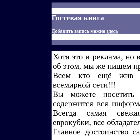
Гостевая книга
Добавить запись можно
здесь
Хотя это и реклама, но 
об этом, мы же пишем п
Всем кто ещё жив и
всемирной сети!!!
Вы можете посетить сай
содержится вся информ
Всегда самая свежа
еврокубки, все обладате
Главное достоинство са