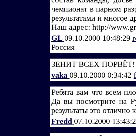
чемпионат в парном раз
результатами и многое д
Наш адрес: http://www.gr
GL
09.10.2000 10:48:29
r
Россия
ЗЕНИТ ВСЕХ ПОРВЁТ!!!!!!
vaka
09.10.2000 0:34:42
Ребята вам что всем пло
Да вы посмотрите на Р
результаты это отлично
Fredd
07.10.2000 13:43: