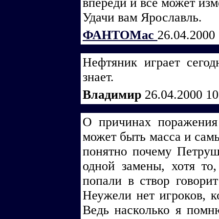
впереди и все может изм
Удачи вам Ярославль.
ФАНТОМас
26.04.2000
Нефтяник играет сегод
знает.
Владимир
26.04.2000 1
О причинах поражения
может быть масса и сам
понятно почему Петруш
одной замены, хотя то
попали в створ говорит
Неужели нет игроков, к
Ведь насколько я помню