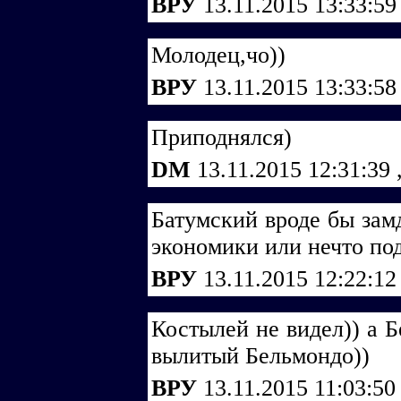
ВРУ
13.11.2015 13:33:5
Молодец,чо))
ВРУ
13.11.2015 13:33:5
Приподнялся)
DM
13.11.2015 12:31:39
Батумский вроде бы зам
экономики или нечто по
ВРУ
13.11.2015 12:22:1
Костылей не видел)) а Б
вылитый Бельмондо))
ВРУ
13.11.2015 11:03:5