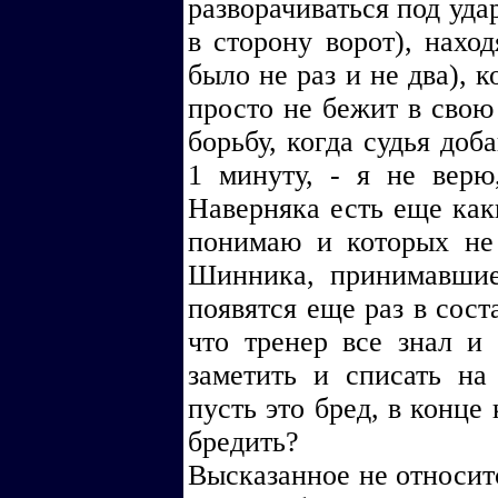
разворачиваться под уда
в сторону ворот), нахо
было не раз и не два), 
просто не бежит в свою 
борьбу, когда судья доб
1 минуту, - я не верю
Наверняка есть еще как
понимаю и которых не
Шинника, принимавшие
появятся еще раз в соста
что тренер все знал и
заметить и списать на
пусть это бред, в конце
бредить?
Высказанное не относит