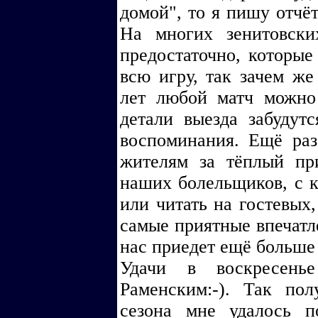
домой", то я пишу отчёт
На многих зенитовски
предостаточно, которые
всю игру, так зачем же
лет любой матч можно 
детали выезда забудут
воспоминания. Ещё раз
жителям за тёплый пр
наших болельщиков, с 
или читать на гостевых,
самые приятные впечатл
нас приедет ещё больше 
Удачи в воскресен
Раменским:-). Так по
сезона мне удалось п