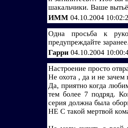
шакальчики. Ваше вытьё
ИММ
04.10.2004 10:02:
Одна просьба к руко
предупреждайте заранее
Гарри
04.10.2004 10:00:
Настроение просто отвр
Не охота , да и не зачем
Да, приятно когда люби
тем более 7 подряд. Ко
серия должна была обо
НЕ С такой мертвой ком