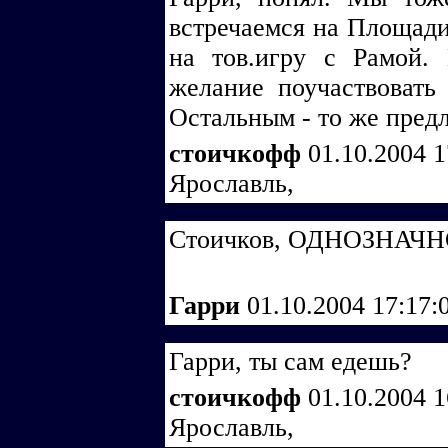
встречаемся на Площади
на тов.игру с Рамой.
желание поучаствовать
Остальным - то же пред
стоичкофф
01.10.2004 
Ярославль,
Стоичков, ОДНОЗНАЧН
Гарри
01.10.2004 17:17:
Гарри, ты сам едешь?
стоичкофф
01.10.2004 
Ярославль,